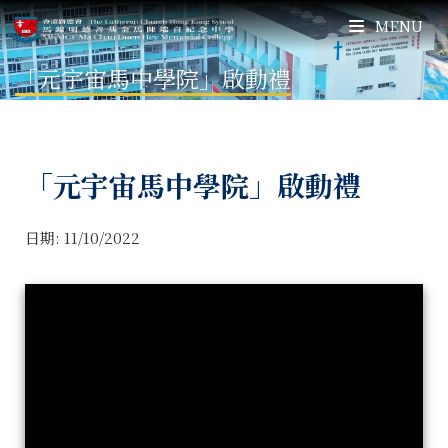
MENU
「元宇宙馬中學院」啟動禮
「元宇宙馬中學院」啟動禮
日期:
11/10/2022