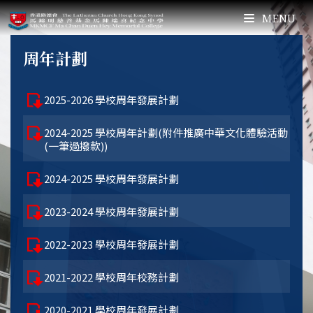
MENU
周年計劃
2025-2026 學校周年發展計劃
2024-2025 學校周年計劃(附件推廣中華文化體驗活動
(一筆過撥款))
2024-2025 學校周年發展計劃
2023-2024 學校周年發展計劃
2022-2023 學校周年發展計劃
2021-2022 學校周年校務計劃
2020-2021 學校周年發展計劃