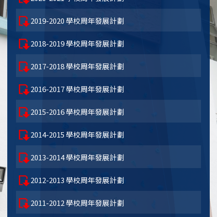
2019-2020 學校周年發展計劃
2018-2019 學校周年發展計劃
2017-2018 學校周年發展計劃
2016-2017 學校周年發展計劃
2015-2016 學校周年發展計劃
2014-2015 學校周年發展計劃
2013-2014 學校周年發展計劃
2012-2013 學校周年發展計劃
2011-2012 學校周年發展計劃