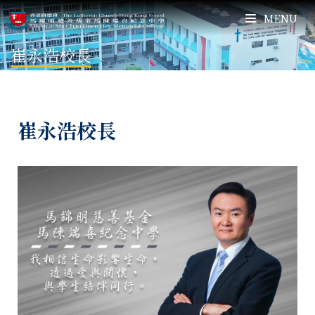
MENU
崔永浩校長
崔永浩校長