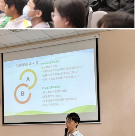
een使行動計劃」— 教職員講座
和非教職員講座