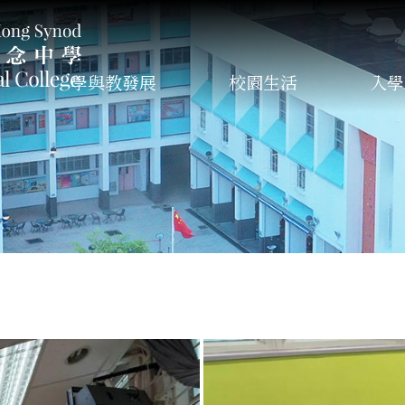
學與教發展
校園生活
入學