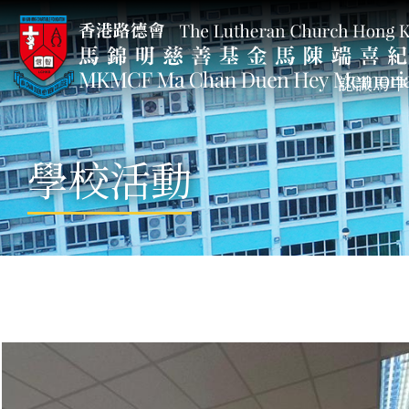
認識馬中
學校活動