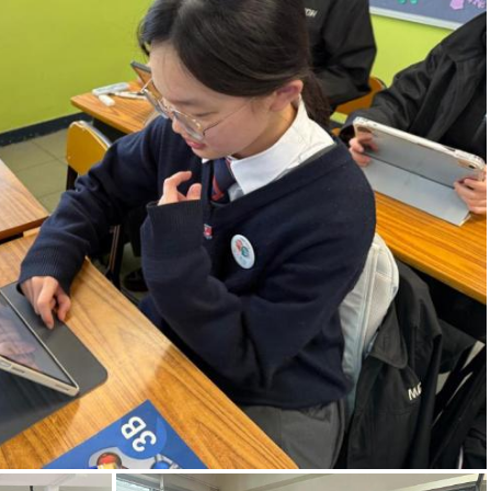
文科及普通話科聯辦網上活動