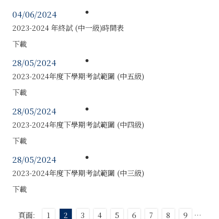
04/06/2024
2023-2024 年終試 (中一級)時間表
下載
28/05/2024
2023-2024年度下學期考試範圍 (中五級)
下載
28/05/2024
2023-2024年度下學期考試範圍 (中四級)
下載
28/05/2024
2023-2024年度下學期考試範圍 (中三級)
下載
頁面:
1
2
3
4
5
6
7
8
9
…