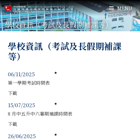
MENU
學校資訊（考試及長假期補課等）
學校資訊（考試及長假期補課
等）
06/11/2025
第一學期考試時間表
下載
15/07/2025
8 月中五升中六暑期補課時間表
下載
26/06/2025