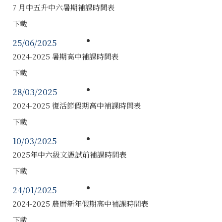
7 月中五升中六暑期補課時間表
下載
25/06/2025
2024-2025 暑期高中補課時間表
下載
28/03/2025
2024-2025 復活節假期高中補課時間表
下載
10/03/2025
2025年中六級文憑試前補課時間表
下載
24/01/2025
2024-2025 農曆新年假期高中補課時間表
下載