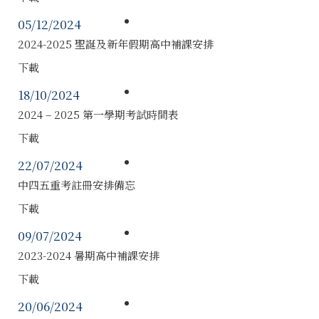
05/12/2024
2024-2025 聖誕及新年假期高中補課安排
下載
18/10/2024
2024 – 2025 第一學期考試時間表
下載
22/07/2024
中四五重考註冊安排備忘
下載
09/07/2024
2023-2024 暑期高中補課安排
下載
20/06/2024