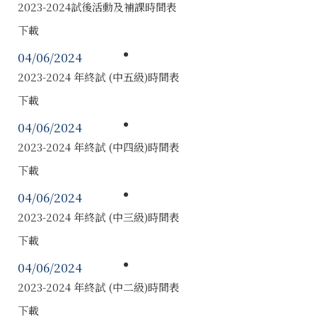
2023-2024試後活動及補課時間表
下載
04/06/2024
2023-2024 年終試 (中五級)時間表
下載
04/06/2024
2023-2024 年終試 (中四級)時間表
下載
04/06/2024
2023-2024 年終試 (中三級)時間表
下載
04/06/2024
2023-2024 年終試 (中二級)時間表
下載