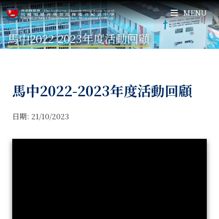
MENU
馬中2022-2023年度活動回顧
馬中2022-2023年度活動回顧
日期:
21/10/2023