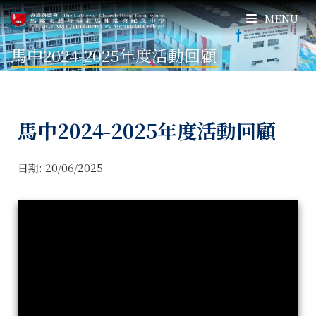
MENU
馬中2024-2025年度活動回顧
馬中2024-2025年度活動回顧
日期:
20/06/2025