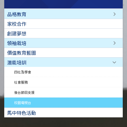
品格教育
家校合作
創建夢想
領袖栽培
價值教育藍圖
潛能培訓
四社及學會
社會服務
後台節目支援
校園電視台
馬中特色活動